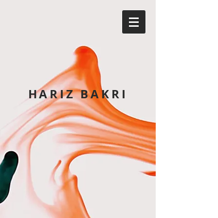
HARIZ BAKRI